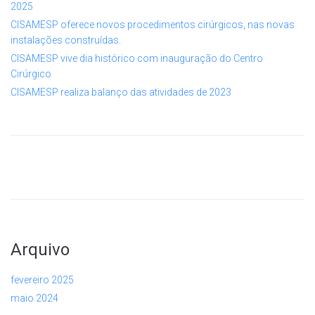
2025
CISAMESP oferece novos procedimentos cirúrgicos, nas novas
instalações construídas.
CISAMESP vive dia histórico com inauguração do Centro
Cirúrgico
CISAMESP realiza balanço das atividades de 2023
Arquivo
fevereiro 2025
maio 2024