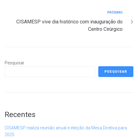
PRÓXIMO
CISAMESP vive dia histórico com inauguração do
Centro Cirúrgico
Pesquisar
PESQUISAR
Recentes
CISAMESP realiza reunião anual e eleição da Mesa Diretiva para
2025