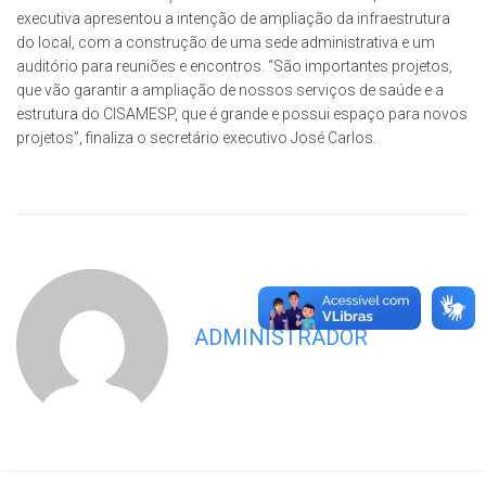
executiva apresentou a intenção de ampliação da infraestrutura
do local, com a construção de uma sede administrativa e um
auditório para reuniões e encontros. “São importantes projetos,
que vão garantir a ampliação de nossos serviços de saúde e a
estrutura do CISAMESP, que é grande e possui espaço para novos
projetos”, finaliza o secretário executivo José Carlos.
ADMINISTRADOR