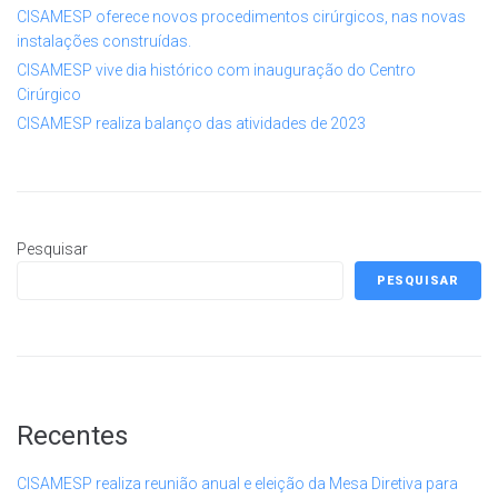
CISAMESP oferece novos procedimentos cirúrgicos, nas novas
instalações construídas.
CISAMESP vive dia histórico com inauguração do Centro
Cirúrgico
CISAMESP realiza balanço das atividades de 2023
Pesquisar
PESQUISAR
Recentes
CISAMESP realiza reunião anual e eleição da Mesa Diretiva para