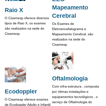
Mapeamento
Raio X
Cerebral
O Cisamesp oferece diversos
tipos de Raio X, os exames
Os Exames de
são realizados na sede do
Eletroencefalograma e
Cisamesp.
Mapeamento Cerebral, são
realizados na sede do
Cisamesp.
Oftalmologia
Com infra-estrutura , composta
Ecodoppler
por ótimas instalações e
equipamentos tecnológicos , o
O Cisamesp oferece exames
serviço de Oftalmologia do
de Ecodoppler Adulto e Infantil.