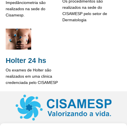
Os procedimentos são
Impedânciometria são
realizados na sede do
realizados na sede do
CISAMESP pelo setor de
Cisamesp.
Dermatologia
Holter 24 hs
Os exames de Holter são
realizados em uma clinica
credenciada pelo CISAMESP