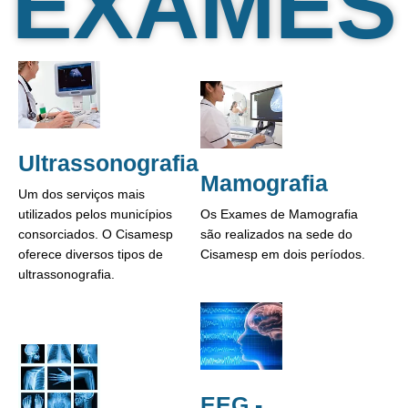
EXAMES
Ultrassonografia
Mamografia
Um dos serviços mais
utilizados pelos municípios
Os Exames de Mamografia
consorciados. O Cisamesp
são realizados na sede do
oferece diversos tipos de
Cisamesp em dois períodos.
ultrassonografia.
EEG -