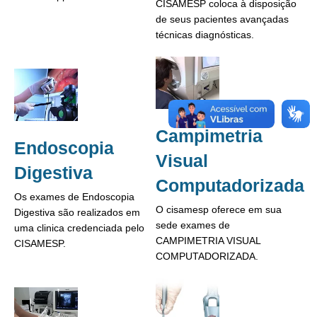
CISAMESP coloca à disposição
de seus pacientes avançadas
técnicas diagnósticas.
Campimetria
Endoscopia
Visual
Digestiva
Computadorizada
Os exames de Endoscopia
O cisamesp oferece em sua
Digestiva são realizados em
sede exames de
uma clinica credenciada pelo
CAMPIMETRIA VISUAL
CISAMESP.
COMPUTADORIZADA.